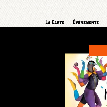
La Carte
Évènements