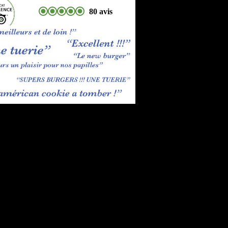
80 avis