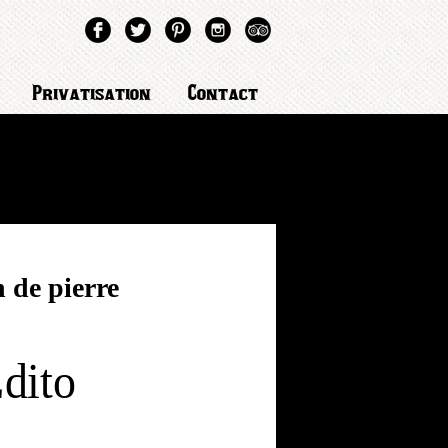
Privatisation
Contact
n de pierre
dito