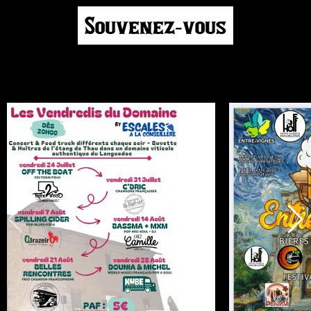
Souvenez-vous