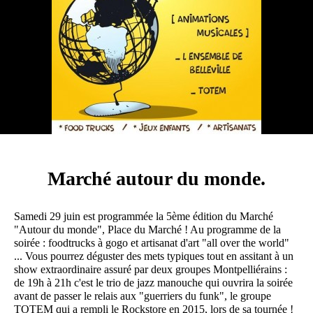
Marché autour du monde.
Samedi 29 juin est programmée la 5ème édition du Marché
"Autour du monde", Place du Marché ! Au programme de la
soirée : foodtrucks à gogo et artisanat d'art "all over the world"
... Vous pourrez déguster des mets typiques tout en assitant à un
show extraordinaire assuré par deux groupes Montpelliérains :
de 19h à 21h c'est le trio de jazz manouche qui ouvrira la soirée
avant de passer le relais aux "guerriers du funk", le groupe
TOTEM qui a rempli le Rockstore en 2015, lors de sa tournée !