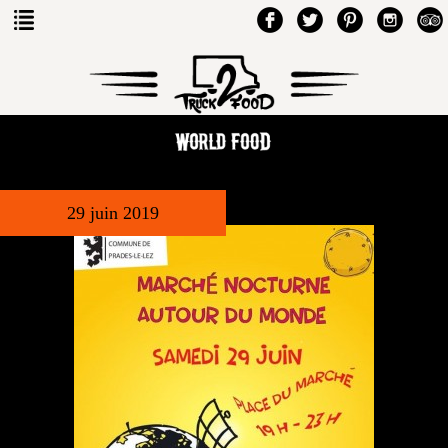
29 juin 2019