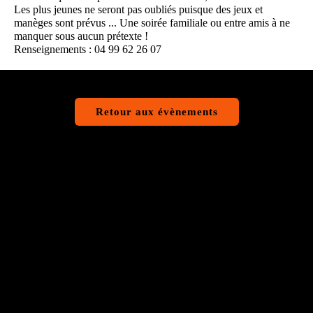
Les plus jeunes ne seront pas oubliés puisque des jeux et
manèges sont prévus ... Une soirée familiale ou entre amis à ne
manquer sous aucun prétexte !
Renseignements : 04 99 62 26 07
Retour aux évènements