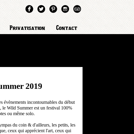
Privatisation
Contact
ummer 2019
s les évènements incontournables du début
n, le Wild Summer est un festival 100%
potes ou même solo.
mpas du coin & d'ailleurs, les petits, les
ue, ceux qui apprécient l'art, ceux qui