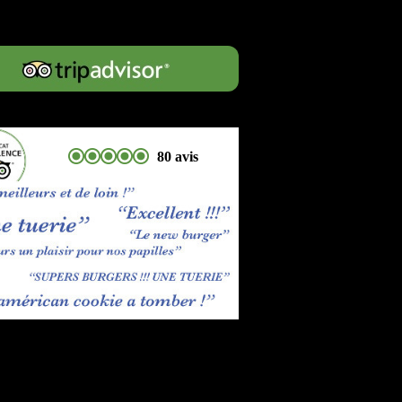
80 avis