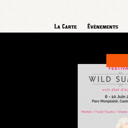
La Carte
Évènements