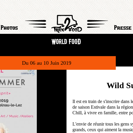
Photos
Presse
Du 06 au 10 Juin 2019
Wild S
Il est en train de s'inscrire dan
de saison Estivale dans la régio
Chill, à vivre en famille, entre 
L'envie de réunir tous les gens sy
grands, ceux qui aiment la musiq