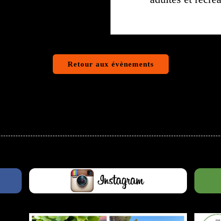
Retour aux évènements