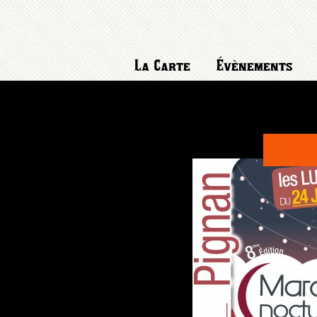
La Carte
Évènements