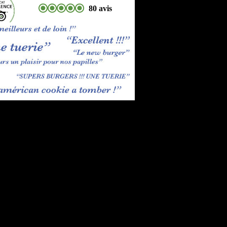
80 avis