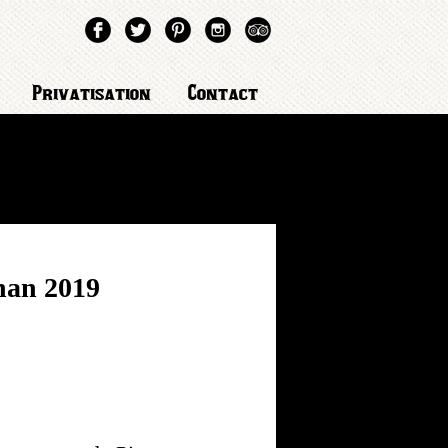
Privatisation
Contact
nan 2019