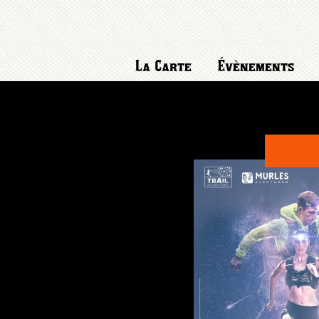
La Carte
Évènements