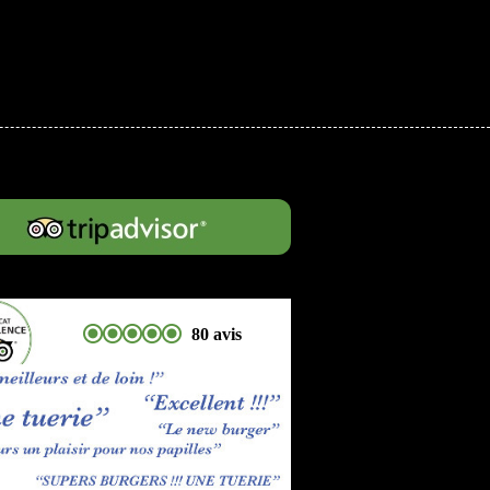
80 avis