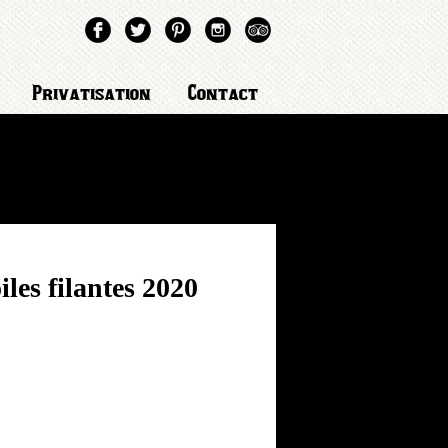
Privatisation
Contact
iles filantes 2020