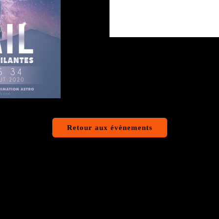
Retour aux évènements