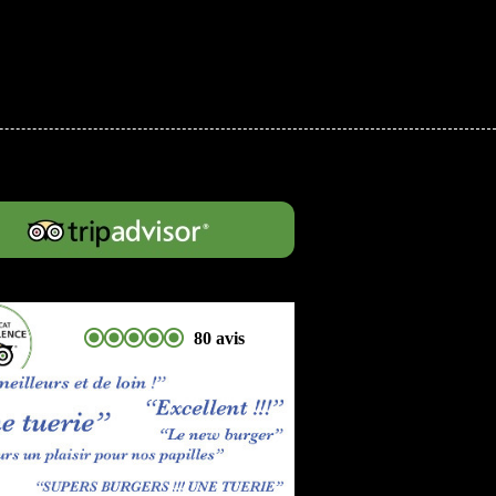
80 avis