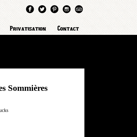
Privatisation
Contact
es Sommières
rucks