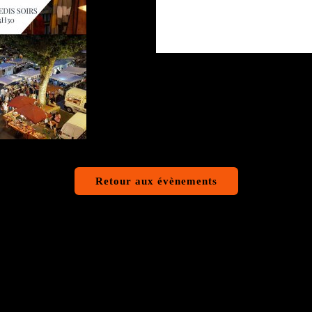
Retour aux évènements