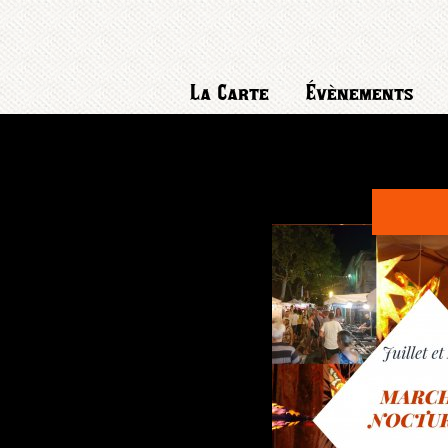
La Carte
Évènements