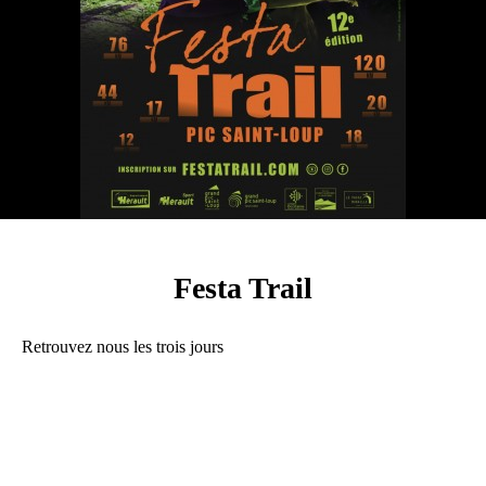
Festa Trail
Retrouvez nous les trois jours