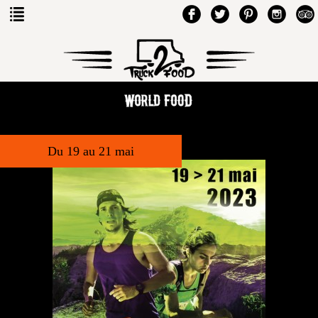
Du 19 au 21 mai