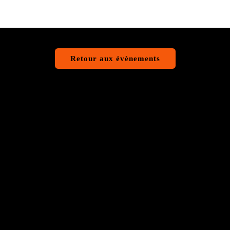
Retour aux évènements