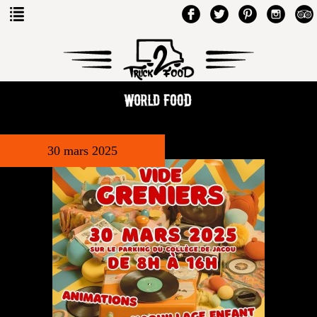
30 mars 2025