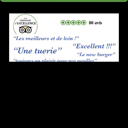
80 avis