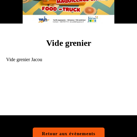
Vide grenier
Vide grenier Jacou
Retour aux évènements