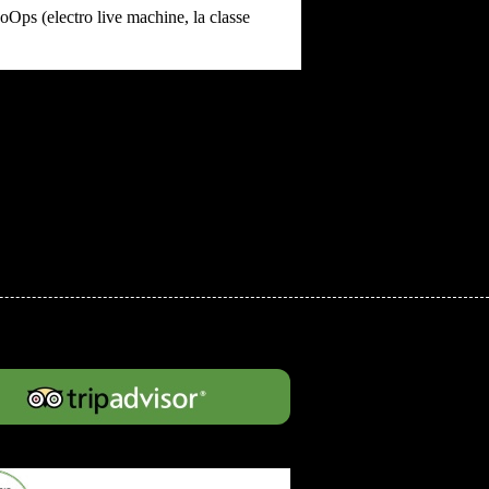
ps (electro live machine, la classe