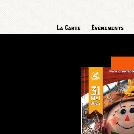
La Carte
Évènements