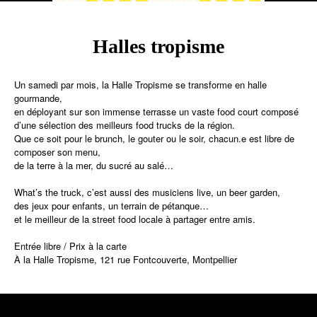
Halles tropisme
Un samedi par mois, la Halle Tropisme se transforme en halle
gourmande,
en déployant sur son immense terrasse un vaste food court composé
d’une sélection des meilleurs food trucks de la région.
Que ce soit pour le brunch, le gouter ou le soir, chacun.e est libre de
composer son menu,
de la terre à la mer, du sucré au salé…
What’s the truck, c’est aussi des musiciens live, un beer garden,
des jeux pour enfants, un terrain de pétanque…
et le meilleur de la street food locale à partager entre amis.
Entrée libre / Prix à la carte
À la Halle Tropisme, 121 rue Fontcouverte, Montpellier