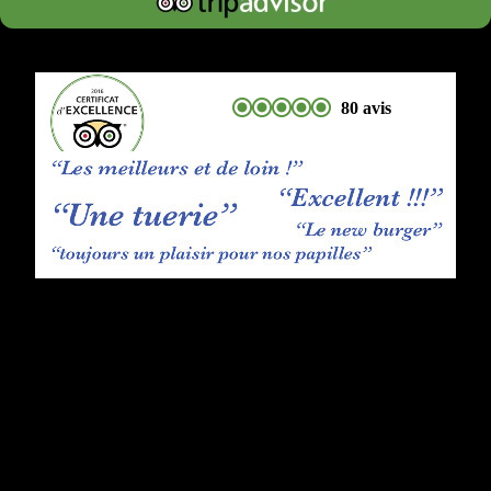
80 avis