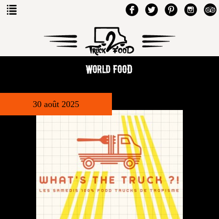
30 août 2025