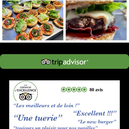
80 avis