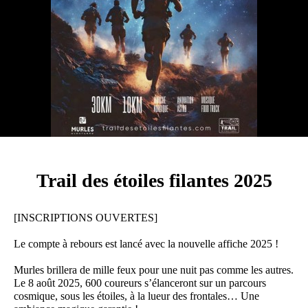
Trail des étoiles filantes 2025
[INSCRIPTIONS OUVERTES]
Le compte à rebours est lancé avec la nouvelle affiche 2025 !
Murles brillera de mille feux pour une nuit pas comme les autres.
Le 8 août 2025, 600 coureurs s’élanceront sur un parcours
cosmique, sous les étoiles, à la lueur des frontales… Une