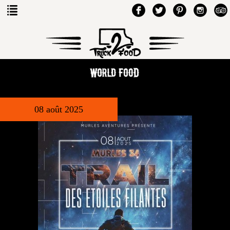
08 août 2025